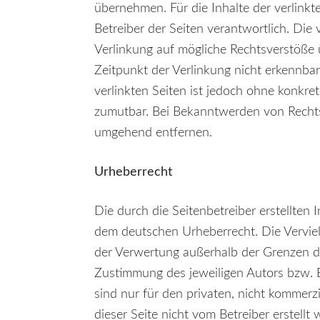
übernehmen. Für die Inhalte der verlinkte
Betreiber der Seiten verantwortlich. Die
Verlinkung auf mögliche Rechtsverstöße 
Zeitpunkt der Verlinkung nicht erkennbar
verlinkten Seiten ist jedoch ohne konkre
zumutbar. Bei Bekanntwerden von Rechts
umgehend entfernen.
Urheberrecht
Die durch die Seitenbetreiber erstellten 
dem deutschen Urheberrecht. Die Vervielf
der Verwertung außerhalb der Grenzen de
Zustimmung des jeweiligen Autors bzw. E
sind nur für den privaten, nicht kommerzi
dieser Seite nicht vom Betreiber erstell