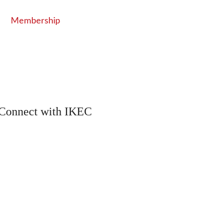
Membership
Connect with IKEC