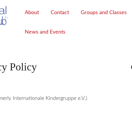
About
Contact
Groups and Classes
News and Events
y Policy
merly Internationale Kindergruppe e.V.)