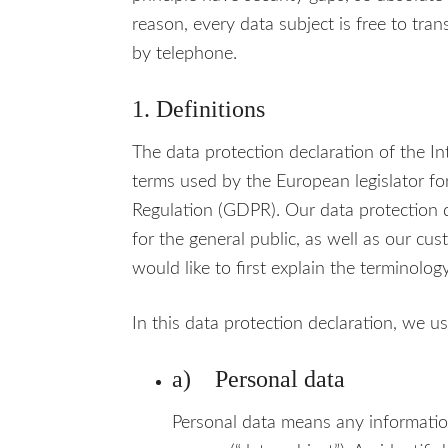
reason, every data subject is free to tran
by telephone.
1. Definitions
The data protection declaration of the In
terms used by the European legislator fo
Regulation (GDPR). Our data protection 
for the general public, as well as our cu
would like to first explain the terminolog
In this data protection declaration, we use
a) Personal data
Personal data means any information 