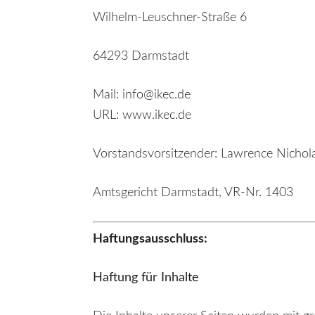
Wilhelm-Leuschner-Straße 6
64293 Darmstadt
Mail: info@ikec.de
URL: www.ikec.de
Vorstandsvorsitzender: Lawrence Nichol
Amtsgericht Darmstadt, VR-Nr. 1403
Haftungsausschluss:
Haftung für Inhalte